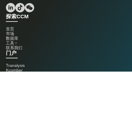
探索CCM
首页
市场
数据库
工具
联系我们
门户
Tranalysis
Kcomber
联系我们
+86 20 3761 6606
econtact@cnchemicals.com
周一至周五，9:00 - 18:00