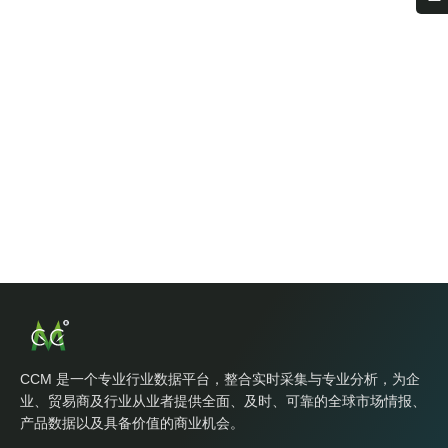
CCM 是一个专业行业数据平台，整合实时采集与专业分析，为企
业、贸易商及行业从业者提供全面、及时、可靠的全球市场情报、
产品数据以及具备价值的商业机会。