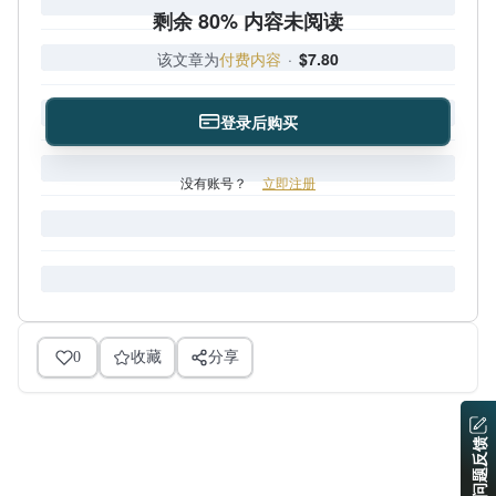
剩余 80% 内容未阅读
该文章为
付费内容
·
$7.80
登录后购买
没有账号？
立即注册
0
收藏
分享
问题反馈