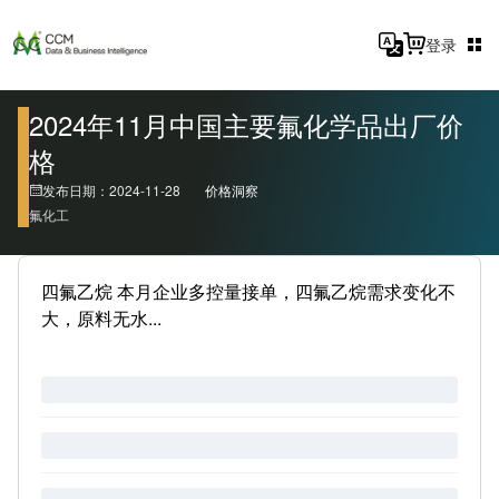
登录
2024年11月中国主要氟化学品出厂价
格
发布日期：2024-11-28
价格洞察
氟化工
四氟乙烷 本月企业多控量接单，四氟乙烷需求变化不
大，原料无水...