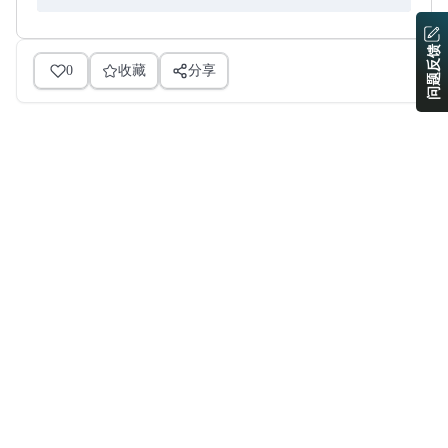
问题反馈
0
收藏
分享