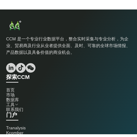
CCM 是一个专业行业数据平台，整合实时采集与专业分析，为企
业、贸易商及行业从业者提供全面、及时、可靠的全球市场情报、
产品数据以及具备价值的商业机会。
探索CCM
首页
市场
数据库
工具
联系我们
门户
Tranalysis
Kcomber