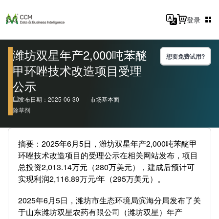
登录
潍坊双星年产2,000吨苯醚
想要免费试用?
甲环唑技术改造项目受理
公示
发布日期：2025-06-30
市场基本面
除草剂
摘要：2025年6月5日，潍坊双星年产2,000吨苯醚甲
环唑技术改造项目的受理公示在相关网站发布，项目
总投资2,013.14万元（280万美元），建成后预计可
实现利润2,116.89万元/年（295万美元）。
2025年6月5日，潍坊市生态环境局滨海分局发布了关
于山东潍坊双星农药有限公司（潍坊双星）年产