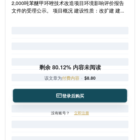
2,000吨苯醚甲环唑技术改造项目环境影响评价报告
文件的受理公示。 项目概况 建设性质：改扩建 建...
剩余 80.12% 内容未阅读
该文章为
付费内容
·
$8.80
登录后购买
没有账号？
立即注册