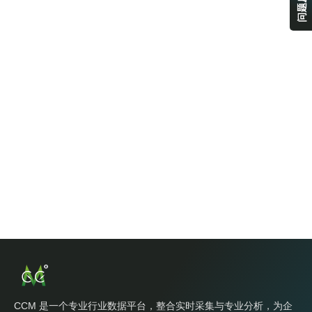
问题反馈
CCM 是一个专业行业数据平台，整合实时采集与专业分析，为企