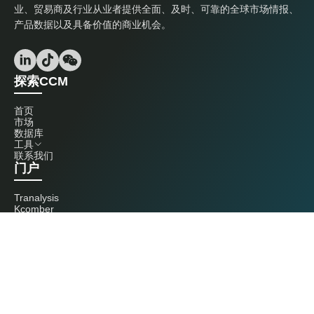
业、贸易商及行业从业者提供全面、及时、可靠的全球市场情报、
产品数据以及具备价值的商业机会。
探索CCM
首页
市场
数据库
工具
联系我们
门户
Tranalysis
Kcomber
联系我们
+86 20 3761 6606
econtact@cnchemicals.com
周一至周五，9:00 - 18:00