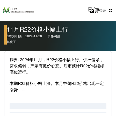
登录
11月R22价格小幅上行
发布日期：2024-11-28
价格洞察
氟化工
摘要: 2024年11月，R22价格小幅上行。供应偏紧，
需求偏弱，产家有挺价心态。后市预计R22价格继续
高位运行。
本期R22价格小幅上涨。本月中旬R22价格出现一定
涨势，...