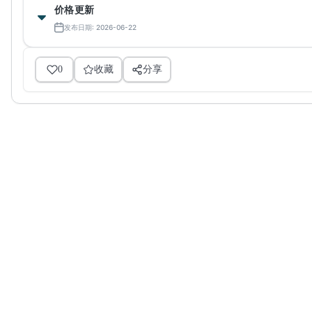
价格更新
发布日期: 2026-06-22
0
收藏
分享