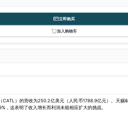
立即购买
加入购物车
ATL）的营收为250.2亿美元（人民币1788.9亿元）。天赐材
.69%，这表明了收入增长而利润未能相应扩大的挑战。