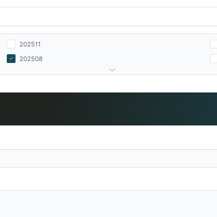
202511
202508