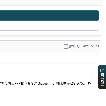
发布日期：2025-08-01
问题反馈
料实现营业收入9.8313亿美元，同比增长28.97%。然