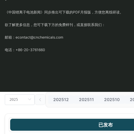
《中国锂离子电池新闻》同步推出可下载的PDF月报版，方便您离线研读。
欲了解更多信息，您可下载下方的免费样刊，或直接联系我们：
邮箱：econtact@cnchemicals.com
电话：+86-20-3761660
202512
202511
202510
2
已发布