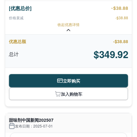
[优惠总价]
-$38.88
价格衰减
-$38.88
收起优惠详情
优惠总额
-$38.88
$349.92
总计
立即购买
加入购物车
甜味剂中国新闻202507
发布日期：2025-07-01