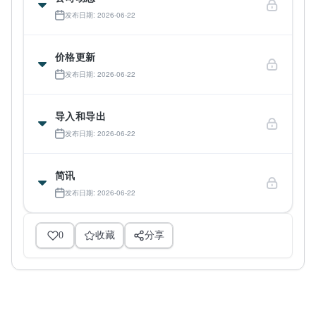
发布日期: 2026-06-22
价格更新
发布日期: 2026-06-22
导入和导出
发布日期: 2026-06-22
简讯
发布日期: 2026-06-22
0
收藏
分享