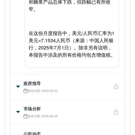
和糖浆产品总体下跌，但跌幅已有所收
窄。
在这份月度报告中，美元/人民币汇率为1
美元=7.1534人民币（来源：中国人民银
行，2025年7月1日）。除非另有说明，
本报告中涉及的所有价格均包含增值税。
政府指导
发布日期: 2026-06-22
市场分析
发布日期: 2026-06-22
公司动态