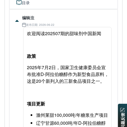
目录
编辑注
发布日期: 2026-06-22
欢迎阅读202507期的甜味剂中国新闻
政策
2025年7月2日，国家卫生健康委员会宣
布批准D-阿拉伯糖醇作为新型食品原料，
这是20个新列入的三新食品项目之一。
项目更新
滁州莱甜100,000吨/年糖浆生产项目
问题反馈
辽宁甘源60,000吨/年D-阿拉伯糖醇