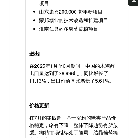
项目
山东康兴200,000吨/年糖项目
蒙邦糖业的技术改造和扩建项目
淮南仁良的多聚葡萄糖项目
进出口
在2025年1月至6月期间，中国的木糖醇
出口量达到了36,996吨，同比增长了
11.13%，出口价值同比增长了5.61%。
价格更新
在7月的第四周，基于淀粉的糖类产品价
格稳定，略有下降，整体下降趋势有所放
缓。糊精市场继续处于僵局，结晶葡萄糖