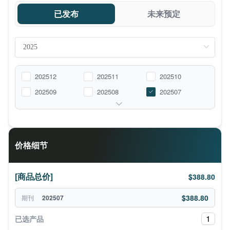
已发布
未来预定
202512
202511
202510
202509
202508
202507
价格细节
[商品总价]
$388.80
$388.80
期刊
202507
1
已选产品