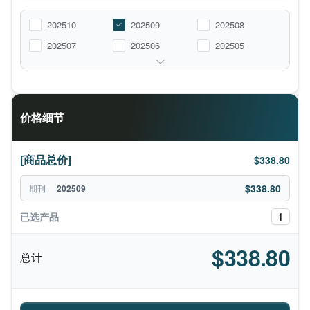
202510
202509
202508
202507
202506
202505
价格细节
[商品总价]
$338.80
$338.80
期刊
202509
1
已选产品
$338.80
总计