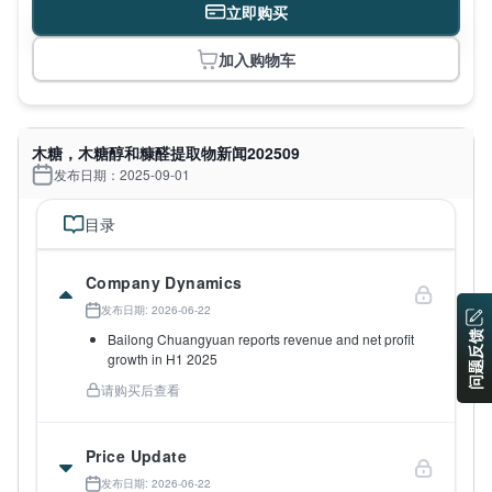
立即购买
加入购物车
木糖，木糖醇和糠醛提取物新闻202509
发布日期：2025-09-01
目录
Company Dynamics
发布日期: 2026-06-22
问题反馈
Bailong Chuangyuan reports revenue and net profit
growth in H1 2025
请购买后查看
Price Update
发布日期: 2026-06-22