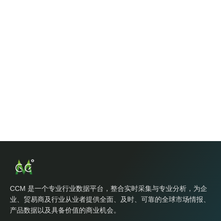
CCM 是一个专业行业数据平台，整合实时采集与专业分析，为企
业、贸易商及行业从业者提供全面、及时、可靠的全球市场情报、
产品数据以及具备价值的商业机会。