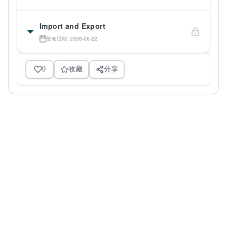
Import and Export
发布日期: 2026-06-22
0
收藏
分享