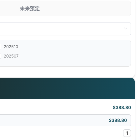
未来预定
202510
202507
$388.80
$388.80
1