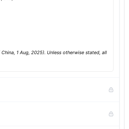
hina, 1 Aug, 2025). Unless otherwise stated, all