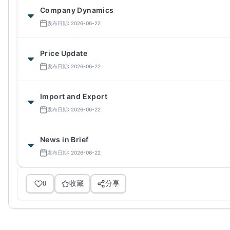
Company Dynamics
发布日期: 2026-06-22
Price Update
发布日期: 2026-06-22
Import and Export
发布日期: 2026-06-22
News in Brief
发布日期: 2026-06-22
0
收藏
分享