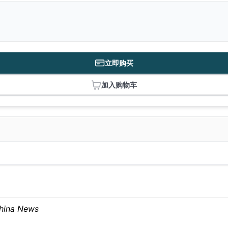
立即购买
加入购物车
hina News