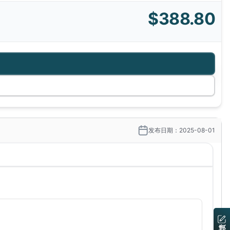
$388.80
发布日期：2025-08-01