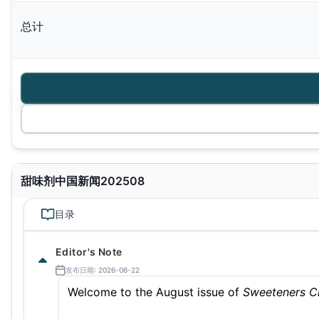
总计
甜味剂中国新闻202508
目录
Editor's Note
发布日期: 2026-06-22
Welcome to the August issue of
Sweeteners C