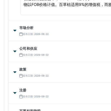
物以FOB价格计值。百草枯适用9%的增值税，而
市场分析
发布日期: 2026-06-22
公司和供应
发布日期: 2026-06-22
政策
发布日期: 2026-06-22
注册
发布日期: 2026-06-22
百草枯和吡啶