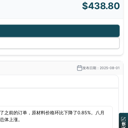
$438.80
发布日期：2025-08-01
之前的订单，原材料价格环比下降了0.85%。八月
总体上涨。