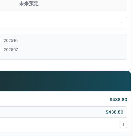
未来预定
202510
202507
$438.80
$438.80
1