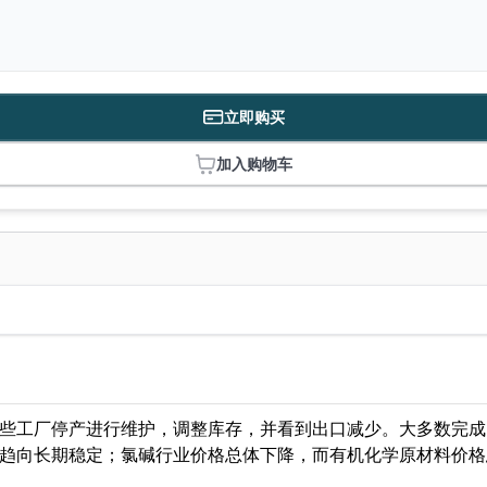
立即购买
加入购物车
些工厂停产进行维护，调整库存，并看到出口减少。大多数完成了
趋向长期稳定；氯碱行业价格总体下降，而有机化学原材料价格