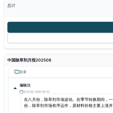
总计
中国除草剂月报202508
目录
编辑注
发布日期: 2026-06-22
在八月份，
除草剂市场波动。在季节转换期间，一
份，除草剂市场有序运作，原材料价格主要上涨并