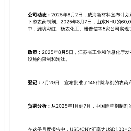
公司动态：
2025年8月2日，威海新材料宣布
下游农药制剂。2025年8月7日，山东NHU的60
中，潍坊彩虹、杨农化工、诺普信等5家公司实现
政策：
2025年8月5日，江苏省工业和信息化厅
设施的限制和淘汰。
登记：
7月29日，宣布批准了145种除草剂的农药
贸易分析：
从2025年1月到7月，中国除草剂制剂
在这份月度报告中，USD/CNY汇率为USD1.0