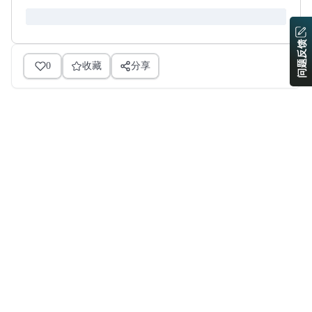
问题反馈
0
收藏
分享