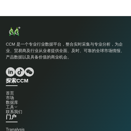
CCM 是一个专业行业数据平台，整合实时采集与专业分析，为企
业、贸易商及行业从业者提供全面、及时、可靠的全球市场情报、
产品数据以及具备价值的商业机会。
探索CCM
首页
市场
数据库
工具
联系我们
门户
Tranalysis