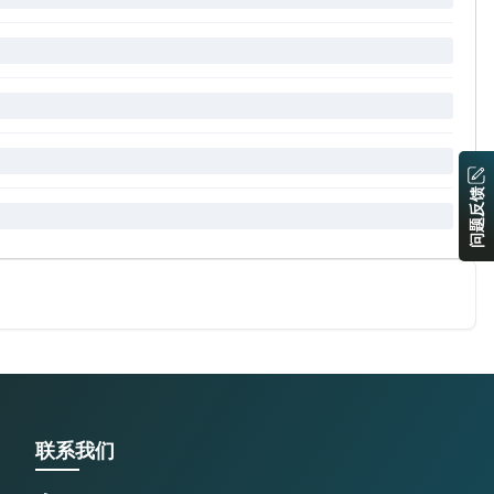
问题反馈
联系我们