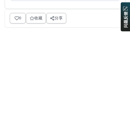
问题反馈
0
收藏
分享