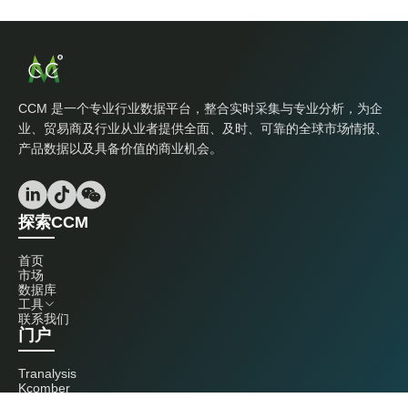
CCM 是一个专业行业数据平台，整合实时采集与专业分析，为企
业、贸易商及行业从业者提供全面、及时、可靠的全球市场情报、
产品数据以及具备价值的商业机会。
探索CCM
首页
市场
数据库
工具
联系我们
门户
Tranalysis
Kcomber
联系我们