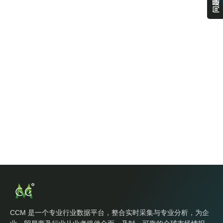
CCM 是一个专业行业数据平台，整合实时采集与专业分析，为企