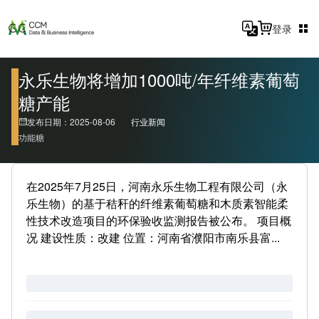
登录
永乐生物将增加1000吨/年纤维素葡萄
糖产能
发布日期：2025-08-06
行业新闻
功能糖
在2025年7月25日，河南永乐生物工程有限公司（永
乐生物）的基于秸秆的纤维素葡萄糖和木质素智能柔
性技术改造项目的环保验收监测报告被公布。 项目概
况 建设性质：改建 位置：河南省濮阳市南乐县富...