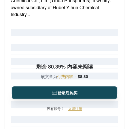
Chemical Co., Ltd. (Yihua Phosphorus), a wholly-
owned subsidiary of Hubei Yihua Chemical
Industry...
剩余 80.39% 内容未阅读
该文章为
付费内容
·
$8.80
登录后购买
没有账号？
立即注册