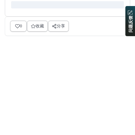
问题反馈
0
收藏
分享