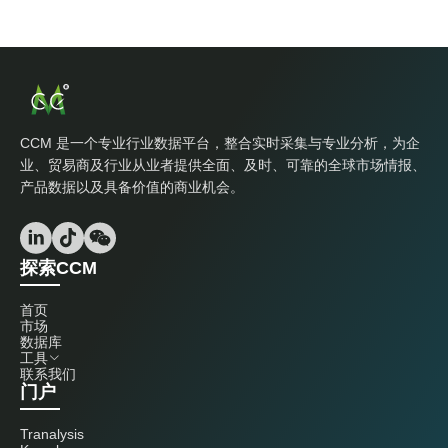
CCM 是一个专业行业数据平台，整合实时采集与专业分析，为企
业、贸易商及行业从业者提供全面、及时、可靠的全球市场情报、
产品数据以及具备价值的商业机会。
探索CCM
首页
市场
数据库
工具
联系我们
门户
Tranalysis