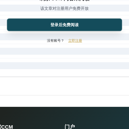
该文章对注册用户免费开放
登录后免费阅读
没有账号？
立即注册
CCM
门户