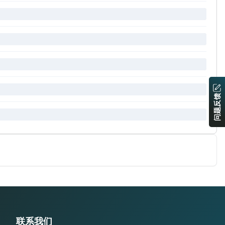
问题反馈
联系我们