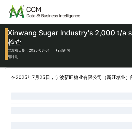
Xinwang Sugar Industry's 2,000
检查
发布日期：2025-08-01
行业新闻
甜味剂
在2025年7月25日，宁波新旺糖业有限公司（新旺糖业）的