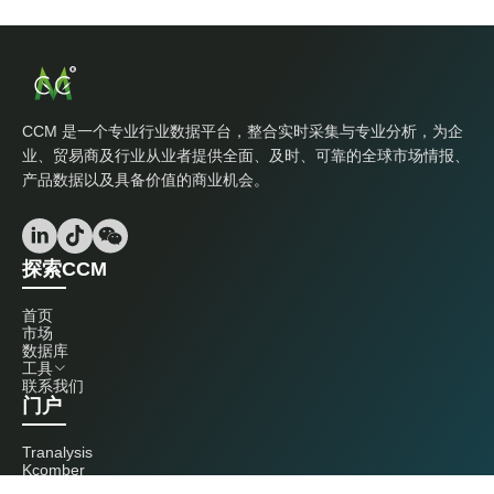
CCM 是一个专业行业数据平台，整合实时采集与专业分析，为企
业、贸易商及行业从业者提供全面、及时、可靠的全球市场情报、
产品数据以及具备价值的商业机会。
探索CCM
首页
市场
数据库
工具
联系我们
门户
Tranalysis
Kcomber
联系我们