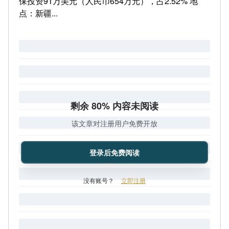
保投资91万美元（人民币654万元），占2.52% 地
点：新疆...
剩余 80% 内容未阅读
该文章对注册用户免费开放
登录后免费阅读
没有账号？
立即注册