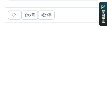
问题反馈
0
收藏
分享