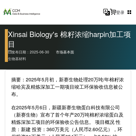
登录
Xinsai Biology's 棉籽浓缩harpin加工项
目
发布日期：2025-06-30
市场基本面
生物基材料
摘要：2025年5月初，新赛生物处理20万吨/年棉籽浓
缩哈宾及精炼深加工一期项目竣工环保验收信息被公
布。
在2025年5月6日，新疆新赛生物蛋白科技有限公司
（新赛生物）宣布了首个年产20万吨棉籽浓缩蛋白及
精炼深加工项目的环保验收公告信息。 项目概况 性
质：新建 投资：360万美元（人民币2.60亿元），环