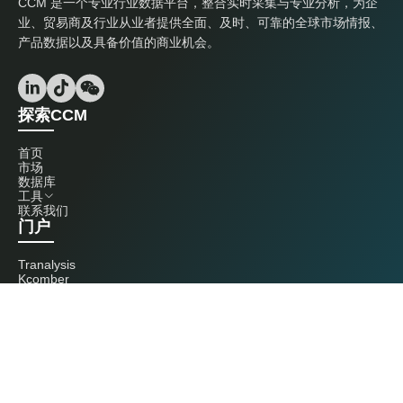
CCM 是一个专业行业数据平台，整合实时采集与专业分析，为企
业、贸易商及行业从业者提供全面、及时、可靠的全球市场情报、
产品数据以及具备价值的商业机会。
探索CCM
首页
市场
数据库
工具
联系我们
门户
Tranalysis
Kcomber
联系我们
+86 20 3761 6606
econtact@cnchemicals.com
周一至周五，9:00 - 18:00