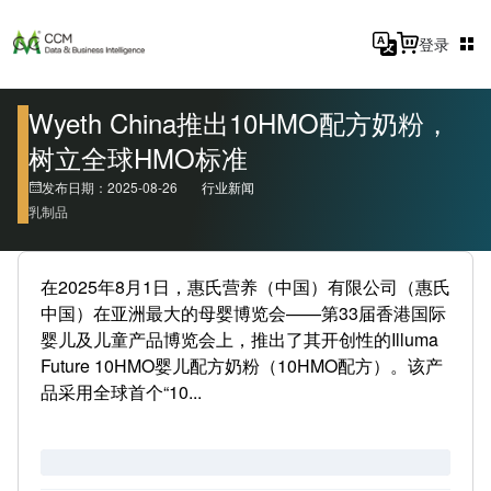
登录
Wyeth China推出10HMO配方奶粉，
树立全球HMO标准
发布日期：2025-08-26
行业新闻
乳制品
在2025年8月1日，惠氏营养（中国）有限公司（惠氏
中国）在亚洲最大的母婴博览会——第33届香港国际
婴儿及儿童产品博览会上，推出了其开创性的Illuma
Future 10HMO婴儿配方奶粉（10HMO配方）。该产
品采用全球首个“10...