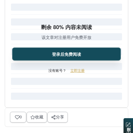
剩余 80% 内容未阅读
该文章对注册用户免费开放
登录后免费阅读
没有账号？
立即注册
0
收藏
分享