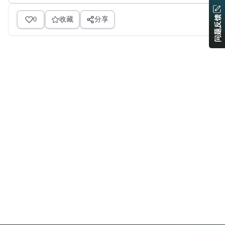
问题反馈
0
收藏
分享