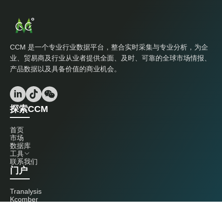
CCM 是一个专业行业数据平台，整合实时采集与专业分析，为企
业、贸易商及行业从业者提供全面、及时、可靠的全球市场情报、
产品数据以及具备价值的商业机会。
探索CCM
首页
市场
数据库
工具
联系我们
门户
Tranalysis
Kcomber
联系我们