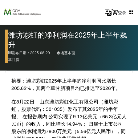
登录
潍坊彩虹的净利润在2025年上半年飙
升
发布日期：2025-08-29
市场基本面
草甘膦
摘要：潍坊彩虹2025年上半年的净利润同比增长
205.62%，其两个草甘膦项目均已推迟至2026年。
在8月22日，山东潍坊彩虹化工有限公司（潍坊彩
虹，股票代码：301035）发布了其2025年的半年
报。 在报告期内 公司实现了9.13亿美元（65.3亿元人
民币）的收入，同比增长14.94%； 归属于上市公司
股东的净利润为7800万美元（5.56亿元人民币），同