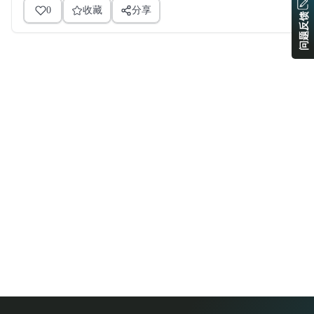
0
收藏
分享
问题反馈