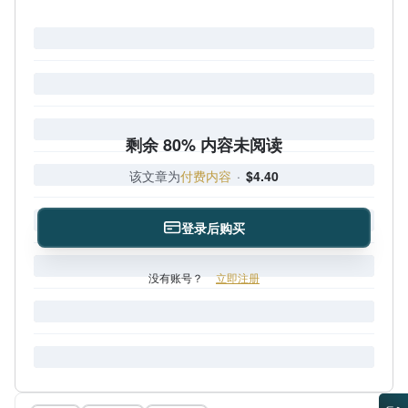
剩余 80% 内容未阅读
该文章为
付费内容
·
$4.40
登录后购买
没有账号？
立即注册