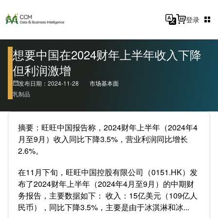
登录
想要中国在2024财年上半年收入下降
但利润激增
发布日期：2024-11-28
市场基本面
乳制品
摘要：旺旺中国报告称，2024财年上半年（2024年4
月至9月）收入同比下降3.5%，营业利润同比增长
2.6%。
在11月下旬，旺旺中国控股有限公司（0151.HK）发
布了2024财年上半年（2024年4月至9月）的中期财
务报告，主要数据如下： 收入：15亿美元（109亿人
民币），同比下降3.5%，主要是由于冰淇淋和冰...