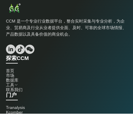
CCM 是一个专业行业数据平台，整合实时采集与专业分析，为企
业、贸易商及行业从业者提供全面、及时、可靠的全球市场情报、
产品数据以及具备价值的商业机会。
探索CCM
首页
市场
数据库
工具
联系我们
门户
Tranalysis
Kcomber
联系我们
+86 20 3761 6606