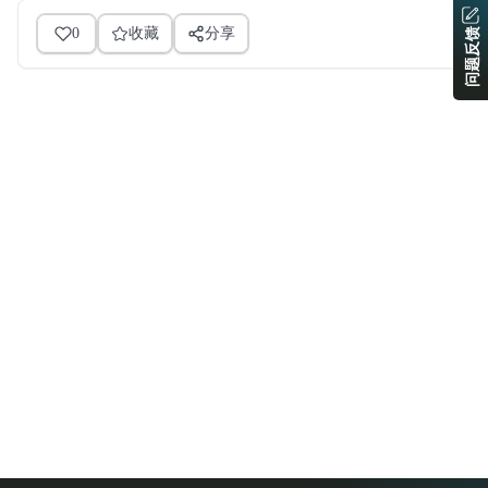
0
收藏
分享
问题反馈