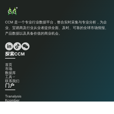
CCM 是一个专业行业数据平台，整合实时采集与专业分析，为企
业、贸易商及行业从业者提供全面、及时、可靠的全球市场情报、
产品数据以及具备价值的商业机会。
探索CCM
首页
市场
数据库
工具
联系我们
门户
Tranalysis
Kcomber
联系我们