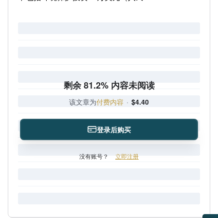
剩余 81.2% 内容未阅读
该文章为
付费内容
·
$4.40
登录后购买
没有账号？
立即注册