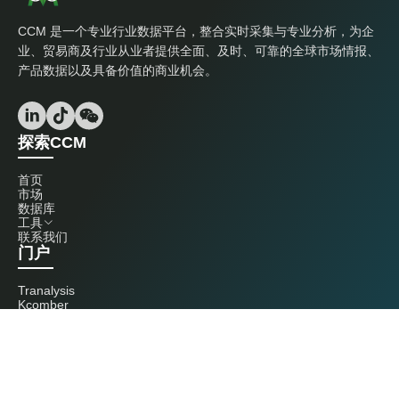
CCM 是一个专业行业数据平台，整合实时采集与专业分析，为企
业、贸易商及行业从业者提供全面、及时、可靠的全球市场情报、
产品数据以及具备价值的商业机会。
探索CCM
首页
市场
数据库
工具
联系我们
门户
Tranalysis
Kcomber
联系我们
+86 20 3761 6606
econtact@cnchemicals.com
周一至周五，9:00 - 18:00