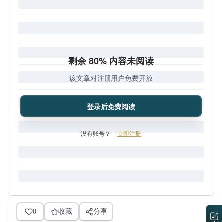
剩余 80% 内容未阅读
该文章对注册用户免费开放
登录后免费阅读
没有账号？
立即注册
0
收藏
分享