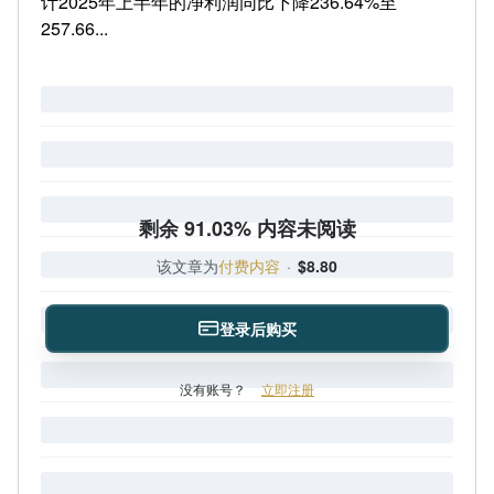
计2025年上半年的净利润同比下降236.64%至
257.66...
剩余 91.03% 内容未阅读
该文章为
付费内容
·
$8.80
登录后购买
没有账号？
立即注册