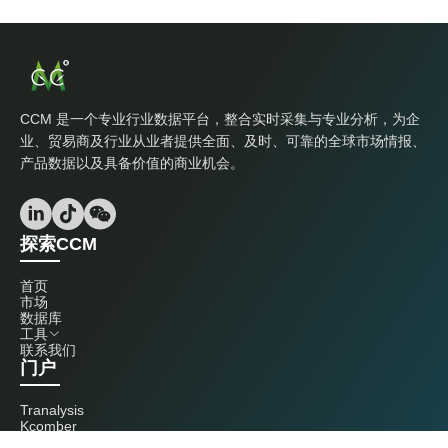
CCM 是一个专业行业数据平台，整合实时采集与专业分析，为企
业、贸易商及行业从业者提供全面、及时、可靠的全球市场情报、
产品数据以及具备价值的商业机会。
探索CCM
首页
市场
数据库
工具
联系我们
门户
Tranalysis
Kcomber
联系我们