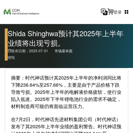
登录
Shida Shinghwa预计其2025年上半年
业绩将出现亏损。
发布日期：2025-07-31
市场基本面
锂电
摘要：时代神话预计其2025年上半年的净利润同比将
下降236.64%至257.66%，主要是由于产品价格下跌
导致亏损。2025年上半年的电解液价格疲软，使行业
陷入低迷。2025年下半年锂电池行业的需求不确定，
材料制造商可能仍将面临运营压力。
在7月2日，时代神话先进材料集团公司（时代神话）
发布了其2025年上半年业绩的盈利警告。时代神话预