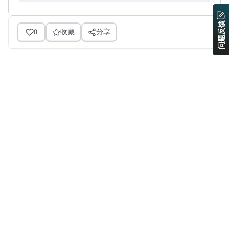
问题反馈
0
收藏
分享