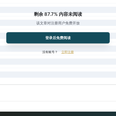
剩余 87.7% 内容未阅读
该文章对注册用户免费开放
登录后免费阅读
没有账号？
立即注册