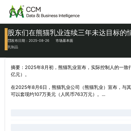
股东们在熊猫乳业连续三年未达目标的情
发布日期：2025-08-26
市场基本面
乳制品
摘要：2025年8月初，熊猫乳业宣布，实际控制人的一致行
亿元）。
在2025年8月6日，熊猫乳业公司（熊猫乳业）宣布，与其
可以套现约107万美元（人民币763万元）。...