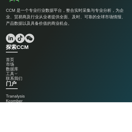
CCM 是一个专业行业数据平台，整合实时采集与专业分析，为企
业、贸易商及行业从业者提供全面、及时、可靠的全球市场情报、
产品数据以及具备价值的商业机会。
探索CCM
首页
市场
数据库
工具
联系我们
门户
Tranalysis
Kcomber
联系我们
+86 20 3761 6606
econtact@cnchemicals.com
周一至周五，9:00 - 18:00