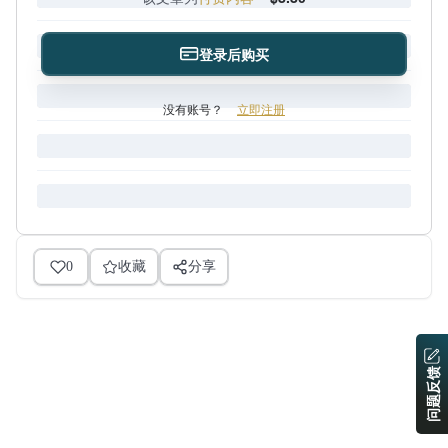
登录后购买
没有账号？
立即注册
0
收藏
分享
问题反馈