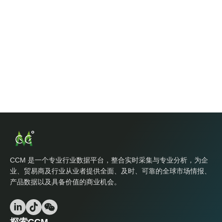
CCM 是一个专业行业数据平台，整合实时采集与专业分析，为企
业、贸易商及行业从业者提供全面、及时、可靠的全球市场情报、
产品数据以及具备价值的商业机会。