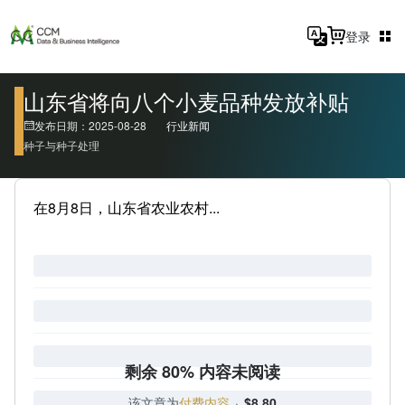
登录
山东省将向八个小麦品种发放补贴
发布日期：2025-08-28
行业新闻
种子与种子处理
在8月8日，山东省农业农村...
剩余 80% 内容未阅读
该文章为
付费内容
·
$8.80