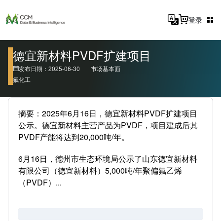
登录
德宜新材料PVDF扩建项目
发布日期：2025-06-30
市场基本面
氟化工
摘要：2025年6月16日，德宜新材料PVDF扩建项目
公示。德宜新材料主营产品为PVDF，项目建成后其
PVDF产能将达到20,000吨/年。
6月16日，德州市生态环境局公示了山东德宜新材料
有限公司（德宜新材料）5,000吨/年聚偏氟乙烯
（PVDF）...