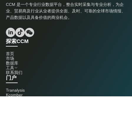
CCM 是一个专业行业数据平台，整合实时采集与专业分析，为企
业、贸易商及行业从业者提供全面、及时、可靠的全球市场情报、
产品数据以及具备价值的商业机会。
探索CCM
首页
市场
数据库
工具
联系我们
门户
Tranalysis
Kcomber
联系我们
+86 20 3761 6606
econtact@cnchemicals.com
周一至周五，9:00 - 18:00