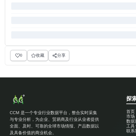
0
收藏
分享
探索
首页
CCM 是一个专业行业数据平台，整合实时采集
市场
与专业分析，为企业、贸易商及行业从业者提供
数据
全面、及时、可靠的全球市场情报、产品数据以
工具
联系
及具备价值的商业机会。