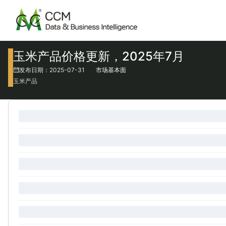
玉米产品价格更新，2025年7月
发布日期：2025-07-31
市场基本面
玉米产品