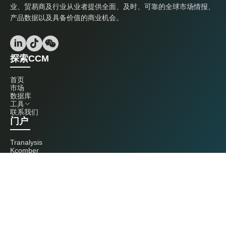
业、贸易商及行业从业者提供全面、及时、可靠的全球市场情报、
产品数据以及具备价值的商业机会。
探索CCM
首页
市场
数据库
工具
联系我们
门户
Tranalysis
Kcomber
联系我们
+86 20 3761 6606
econtact@cnchemicals.com
周一至周五，9:00 - 18:00