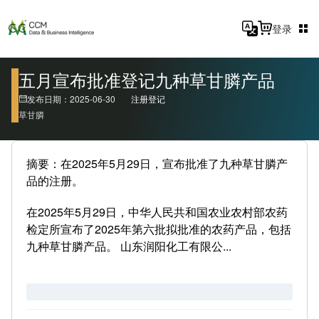
登录
五月宣布批准登记九种草甘膦产品
发布日期：2025-06-30
注册登记
草甘膦
摘要：在2025年5月29日，宣布批准了九种草甘膦产
品的注册。
在2025年5月29日，中华人民共和国农业农村部农药
检定所宣布了2025年第六批拟批准的农药产品，包括
九种草甘膦产品。 山东润阳化工有限公...