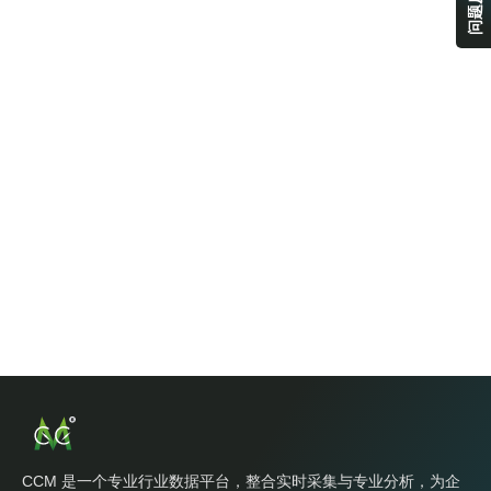
问题反馈
CCM 是一个专业行业数据平台，整合实时采集与专业分析，为企