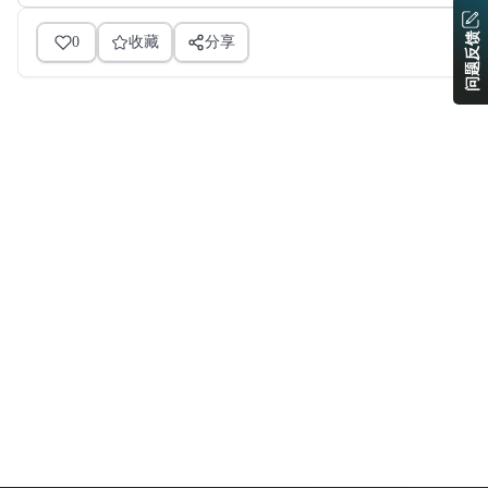
问题反馈
0
收藏
分享