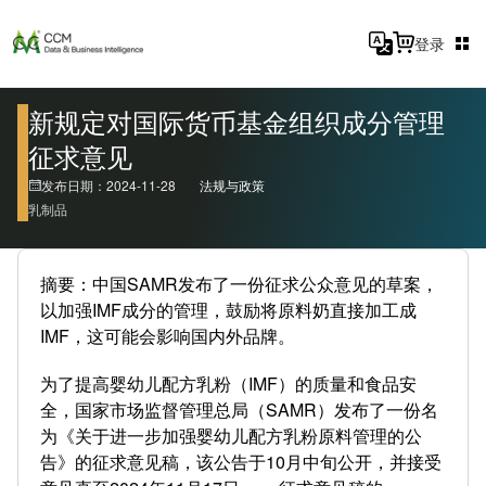
登录
新规定对国际货币基金组织成分管理
征求意见
发布日期：2024-11-28
法规与政策
乳制品
摘要：中国SAMR发布了一份征求公众意见的草案，
以加强IMF成分的管理，鼓励将原料奶直接加工成
IMF，这可能会影响国内外品牌。
为了提高婴幼儿配方乳粉（IMF）的质量和食品安
全，国家市场监督管理总局（SAMR）发布了一份名
为《关于进一步加强婴幼儿配方乳粉原料管理的公
告》的征求意见稿，该公告于10月中旬公开，并接受