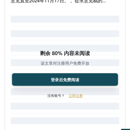
意见直至2024年11月17日。， 征求意见稿的...
剩余 80% 内容未阅读
该文章对注册用户免费开放
登录后免费阅读
没有账号？
立即注册