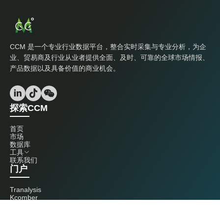
CCM 是一个专业行业数据平台，整合实时采集与专业分析，为企
业、贸易商及行业从业者提供全面、及时、可靠的全球市场情报、
产品数据以及具备价值的商业机会。
探索CCM
首页
市场
数据库
工具
联系我们
门户
Tranalysis
Kcomber
联系我们