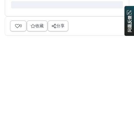
问题反馈
0
收藏
分享