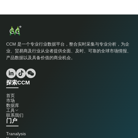
CCM 是一个专业行业数据平台，整合实时采集与专业分析，为企
业、贸易商及行业从业者提供全面、及时、可靠的全球市场情报、
产品数据以及具备价值的商业机会。
探索CCM
首页
市场
数据库
工具
联系我们
门户
Tranalysis