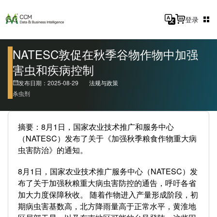
登录
NATESC敦促在秋季谷物作物中加强
害虫和疾病控制
发布日期：2025-08-29
法规与政策
杀虫剂
摘要：8月1日，国家农业技术推广和服务中心
（NATESC）发布了关于《加强秋季粮食作物重大病
虫害防治》的通知。
8月1日，国家农业技术推广服务中心（NATESC）发
布了关于加强秋粮重大病虫害防控的通告，呼吁各省
加大力度保障秋收。 随着作物进入产量形成阶段，初
期病虫害基数高，北方降雨量高于正常水平，黄淮地