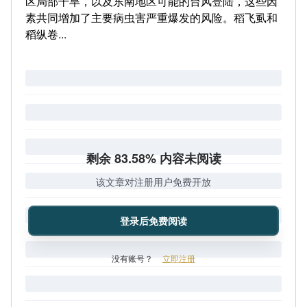
区局部干旱，以及东南地区可能的台风登陆，这些因
素共同增加了主要病虫害严重爆发的风险。稻飞虱和
稻纵卷...
剩余 83.58% 内容未阅读
该文章对注册用户免费开放
登录后免费阅读
没有账号？
立即注册