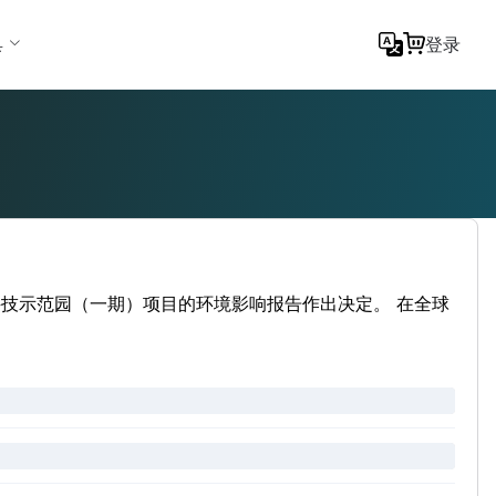
具
登录
科技示范园（一期）项目的环境影响报告作出决定。 在全球