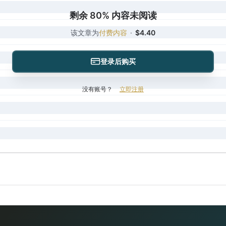
剩余 80% 内容未阅读
该文章为
付费内容
·
$4.40
登录后购买
没有账号？
立即注册