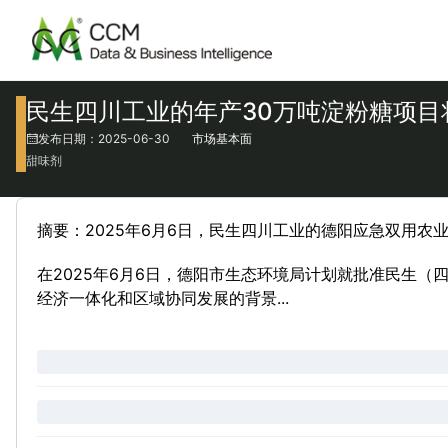
民生四川工业的年产30万吨淀粉糖项目
发布日期：2025-06-30
市场基本面
甜味剂
摘要：2025年6月6日，民生四川工业的德阳应急双用农
在2025年6月6日，德阳市生态环境局计划就批准民生
经济一体化和区域协同发展的背景...