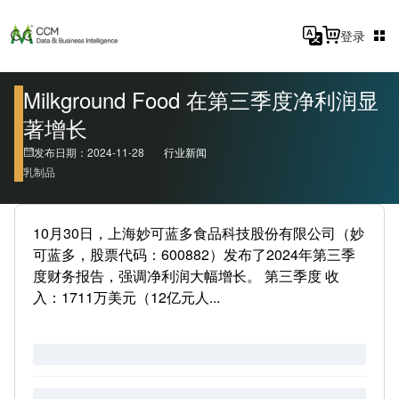
登录
Milkground Food 在第三季度净利润显
著增长
发布日期：2024-11-28
行业新闻
乳制品
10月30日，上海妙可蓝多食品科技股份有限公司（妙
可蓝多，股票代码：600882）发布了2024年第三季
度财务报告，强调净利润大幅增长。 第三季度 收
入：1711万美元（12亿元人...