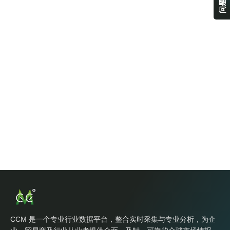
CCM 是一个专业行业数据平台，整合实时采集与专业分析，为企