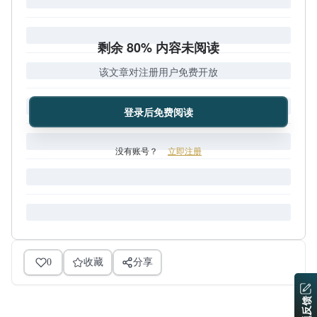
剩余 80% 内容未阅读
该文章对注册用户免费开放
登录后免费阅读
没有账号？
立即注册
0
收藏
分享
问题反馈