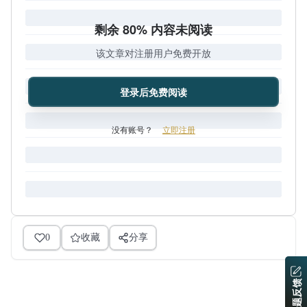
剩余 80% 内容未阅读
该文章对注册用户免费开放
登录后免费阅读
没有账号？
立即注册
0
收藏
分享
问题反馈