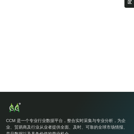
CCM 是一个专业行业数据平台，整合实时采集与专业分析，为企
业、贸易商及行业从业者提供全面、及时、可靠的全球市场情报、
产品数据以及具备价值的商业机会。