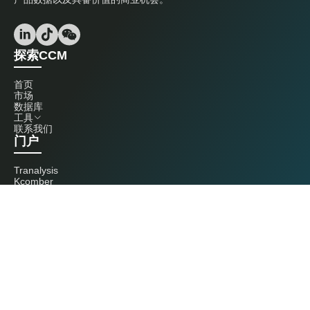
探索CCM
首页
市场
数据库
工具
联系我们
门户
Tranalysis
Kcomber
联系我们
+86 20 3761 6606
econtact@cnchemicals.com
周一至周五，9:00 - 18:00