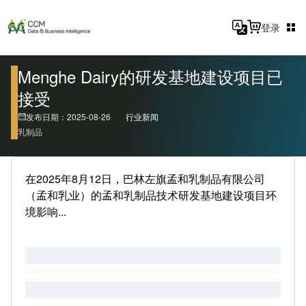
登录
Menghe Dairy的研发基地建设项目已
接受
发布日期：2025-08-26
行业新闻
乳制品
在2025年8月12日，巴林左旗孟和乳制品有限公司
（孟和乳业）的孟和乳制品技术研发基地建设项目环
境影响...