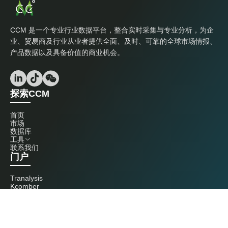
CCM 是一个专业行业数据平台，整合实时采集与专业分析，为企
业、贸易商及行业从业者提供全面、及时、可靠的全球市场情报、
产品数据以及具备价值的商业机会。
探索CCM
首页
市场
数据库
工具
联系我们
门户
Tranalysis
Kcomber
联系我们
+86 20 3761 6606