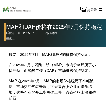
登录
MAP和DAP价格在2025年7月保持稳定
发布日期：2025-07-30
市场基本面
磷化工
摘要：2025年7月，MAP和DAP的价格保持稳定。
在2025年7月，磷酸一铵（MAP）市场价格经历了小
幅波动，而磷酸二铵（DAP）市场继续保持稳定。
MAP 在2025年7月，MAP的市场价格经历了小幅波
动。市场交易气氛升温，下游复合肥企业的询价增
加，这些企业的开工率整体上升。硫磺价格上涨和磷
矿石...