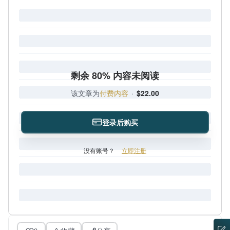
剩余 80% 内容未阅读
该文章为
付费内容
·
$22.00
登录后购买
没有账号？
立即注册