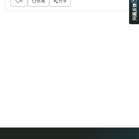
0
收藏
分享
问题反馈