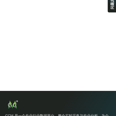
问题反馈
CCM 是一个专业行业数据平台，整合实时采集与专业分析，为企