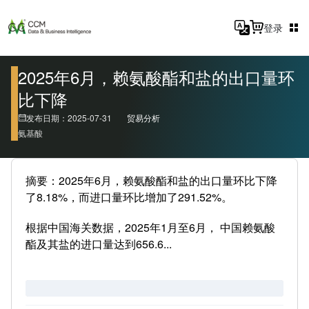
登录
2025年6月，赖氨酸酯和盐的出口量环
比下降
发布日期：2025-07-31
贸易分析
氨基酸
摘要：2025年6月，赖氨酸酯和盐的出口量环比下降
了8.18%，而进口量环比增加了291.52%。
根据中国海关数据，2025年1月至6月， 中国赖氨酸
酯及其盐的进口量达到656.6...