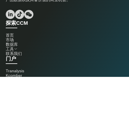
探索CCM
首页
市场
数据库
工具
联系我们
门户
Tranalysis
Kcomber
联系我们
+86 20 3761 6606
econtact@cnchemicals.com
周一至周五，9:00 - 18:00