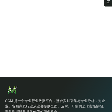
CCM 是一个专业行业数据平台，整合实时采集与专业分析，为企
业、贸易商及行业从业者提供全面、及时、可靠的全球市场情报、
产品数据以及具备价值的商业机会。