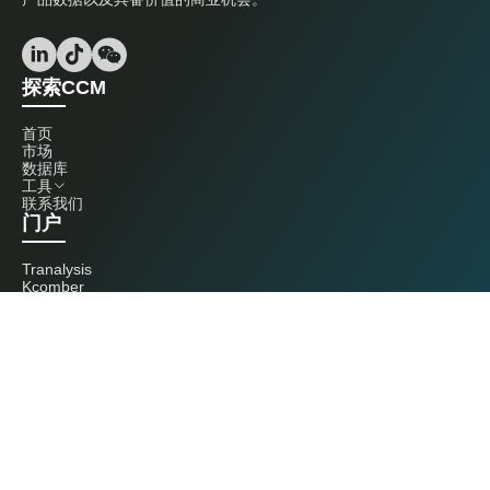
探索CCM
首页
市场
数据库
工具
联系我们
门户
Tranalysis
Kcomber
联系我们
+86 20 3761 6606
econtact@cnchemicals.com
周一至周五，9:00 - 18:00