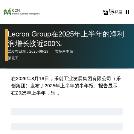
登录
Lecron Group在2025年上半年的净利
润增长接近200%
发布日期：2025-08-29
市场基本面
氟化工
在2025年8月16日，乐创工业发展集团有限公司（乐
创集团）发布了2025年上半年的半年报。报告显示，
在2025年上半年，乐...