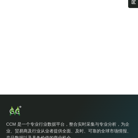
CCM 是一个专业行业数据平台，整合实时采集与专业分析，为企
业、贸易商及行业从业者提供全面、及时、可靠的全球市场情报、
产品数据以及具备价值的商业机会。