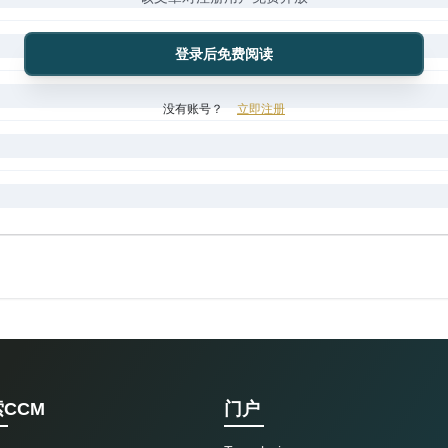
登录后免费阅读
没有账号？
立即注册
CCM
门户