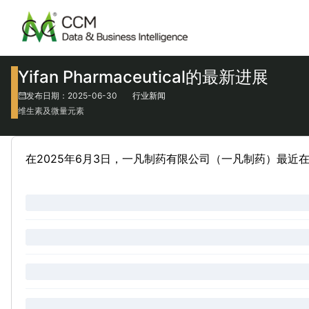
Yifan Pharmaceutical的最新进展
发布日期：2025-06-30
行业新闻
维生素及微量元素
在2025年6月3日，一凡制药有限公司（一凡制药）最近在