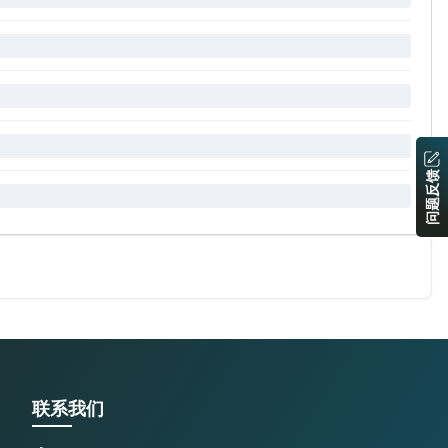
问题反馈
联系我们