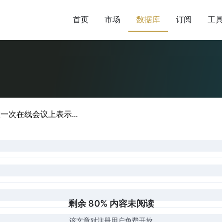
首页
市场
数据库
订阅
工
一次在线会议上表示...
剩余 80% 内容未阅读
该文章对注册用户免费开放