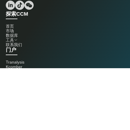
探索CCM
首页
市场
数据库
工具
联系我们
门户
Tranalysis
Kcomber
联系我们
+86 20 3761 6606
econtact@cnchemicals.com
周一至周五，9:00 - 18:00