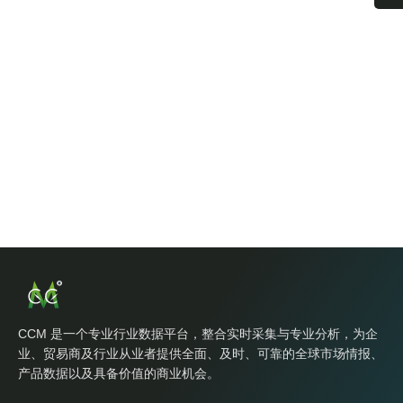
CCM 是一个专业行业数据平台，整合实时采集与专业分析，为企
业、贸易商及行业从业者提供全面、及时、可靠的全球市场情报、
产品数据以及具备价值的商业机会。