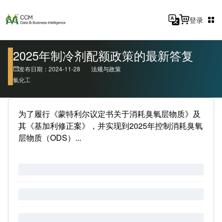
登录
2025年制冷剂配额政策的最新答复
发布日期：2024-11-28
法规与政策
氟化工
为了履行《蒙特利尔议定书关于消耗臭氧层物质》及
其《基加利修正案》，并实现到2025年控制消耗臭氧
层物质（ODS）...