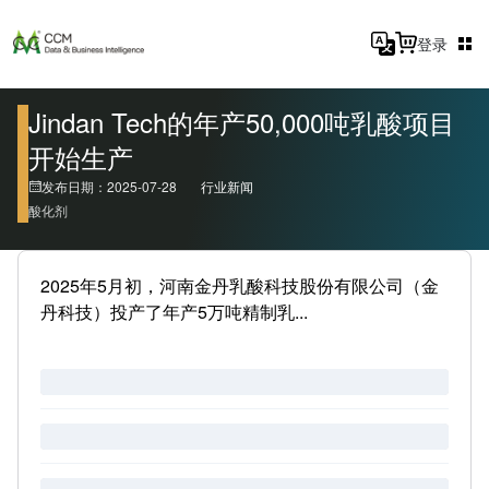
登录
Jindan Tech的年产50,000吨乳酸项目
开始生产
发布日期：2025-07-28
行业新闻
酸化剂
2025年5月初，河南金丹乳酸科技股份有限公司（金
丹科技）投产了年产5万吨精制乳...