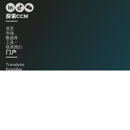
探索CCM
首页
市场
数据库
工具
联系我们
门户
Tranalysis
Kcomber
联系我们
+86 20 3761 6606
econtact@cnchemicals.com
周一至周五，9:00 - 18:00