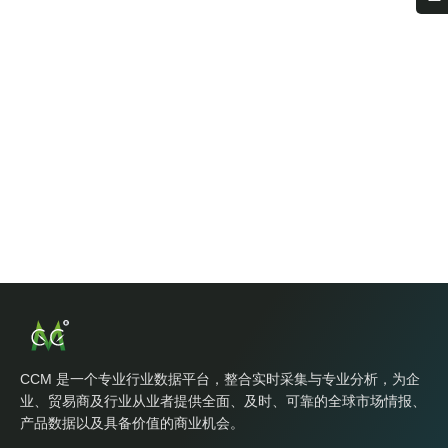
CCM 是一个专业行业数据平台，整合实时采集与专业分析，为企
业、贸易商及行业从业者提供全面、及时、可靠的全球市场情报、
产品数据以及具备价值的商业机会。