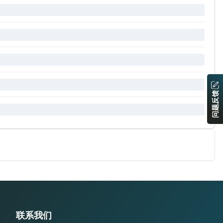
问题反馈
联系我们