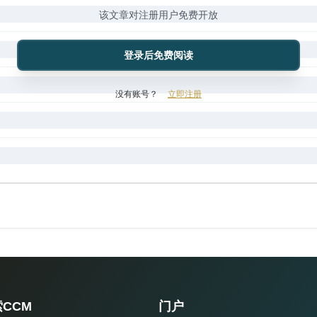
该文章对注册用户免费开放
登录后免费阅读
没有账号？
立即注册
CCM
门户