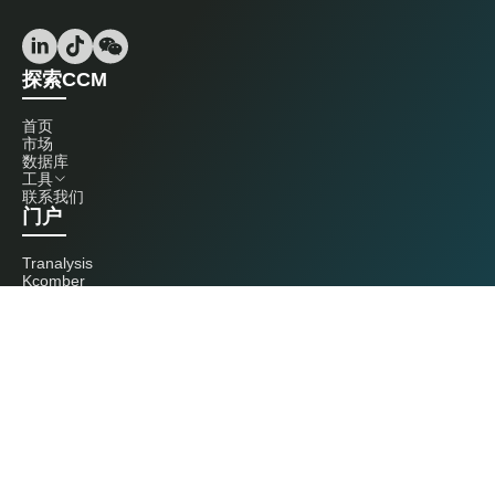
探索CCM
首页
市场
数据库
工具
联系我们
门户
Tranalysis
Kcomber
联系我们
+86 20 3761 6606
econtact@cnchemicals.com
周一至周五，9:00 - 18:00