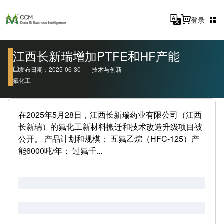
登录
江西长新瑞增加PTFE和HF产能
发布日期：2025-06-30
技术与创新
氟化工
在2025年5月28日，江西长新瑞药业有限公司（江西
长新瑞）的氟化工新材料搬迁和技术改造升级项目被
公开。 产品计划和规模： 五氟乙烷（HFC-125）产
能6000吨/年； 过氟壬...