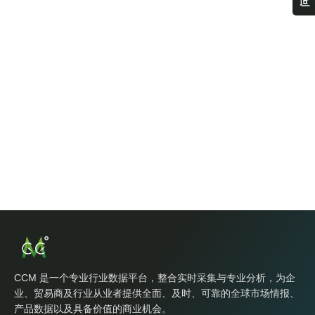
CCM 是一个专业行业数据平台，整合实时采集与专业分析，为企
业、贸易商及行业从业者提供全面、及时、可靠的全球市场情报、
产品数据以及具备价值的商业机会。