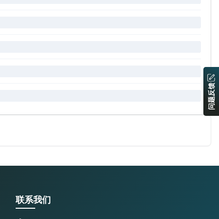
问题反馈
联系我们