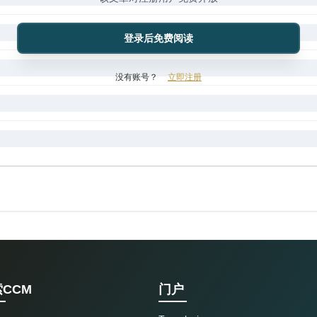
登录后免费阅读
没有账号？
立即注册
CCM
门户