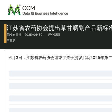
江苏省农药协会提出草甘膦副产品新标
发布日期：2025-06-30
行业新闻
草甘膦
6月3日，江苏省农药协会结束了关于提议启动2025年第二组