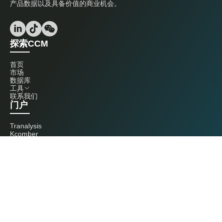
产品数据以及具备价值的商业机会。
探索CCM
首页
市场
数据库
工具
联系我们
门户
Tranalysis
Kcomber
联系我们
+86 20 3761 6606
econtact@cnchemicals.com
周一至周五，9:00 - 18:00