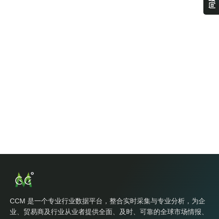
CCM 是一个专业行业数据平台，整合实时采集与专业分析，为企
业、贸易商及行业从业者提供全面、及时、可靠的全球市场情报、