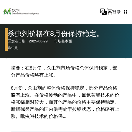
登录
杀虫剂价格在8月份保持稳定。
发布日期：2025-08-29
市场基本面
杀虫剂
摘要：在8月份，杀虫剂市场价格总体保持稳定，部
分产品价格略有上涨。
8月份，杀虫剂的整体价格保持稳定，部分产品价格
略有上涨。在价格波动的产品中，氯氰菊酯技术的价
格涨幅相对较大，而其他产品的价格主要保持稳定。
新烟碱类产品的国内供需处于拉锯状态，价格略有上
涨。吡虫啉技术的价格保...