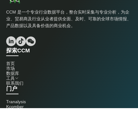
CCM 是一个专业行业数据平台，整合实时采集与专业分析，为企
业、贸易商及行业从业者提供全面、及时、可靠的全球市场情报、
产品数据以及具备价值的商业机会。
探索CCM
首页
市场
数据库
工具
联系我们
门户
Tranalysis
Kcomber
联系我们
+86 20 3761 6606
econtact@cnchemicals.com