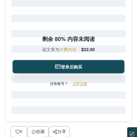
剩余 80% 内容未阅读
该文章为
付费内容
·
$22.00
登录后购买
没有账号？
立即注册
0
收藏
分享