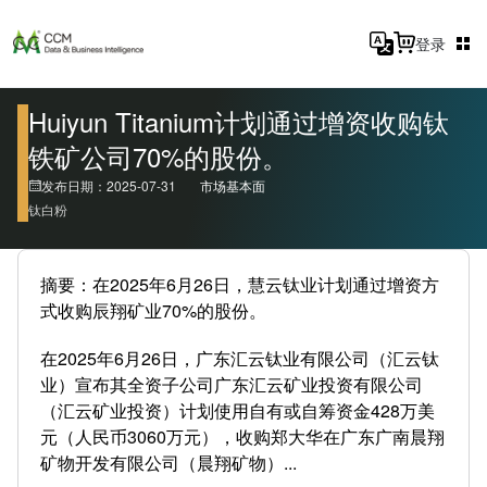
登录
Huiyun Titanium计划通过增资收购钛
铁矿公司70%的股份。
发布日期：2025-07-31
市场基本面
钛白粉
摘要：在2025年6月26日，慧云钛业计划通过增资方
式收购辰翔矿业70%的股份。
在2025年6月26日，广东汇云钛业有限公司（汇云钛
业）宣布其全资子公司广东汇云矿业投资有限公司
（汇云矿业投资）计划使用自有或自筹资金428万美
元（人民币3060万元），收购郑大华在广东广南晨翔
矿物开发有限公司（晨翔矿物）...