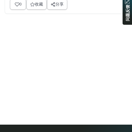
0
收藏
分享
问题反馈