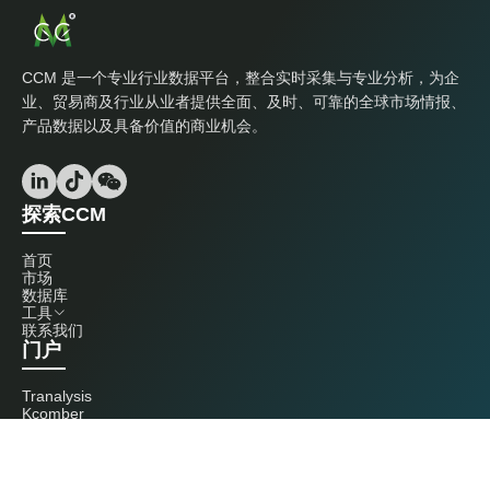
CCM 是一个专业行业数据平台，整合实时采集与专业分析，为企
业、贸易商及行业从业者提供全面、及时、可靠的全球市场情报、
产品数据以及具备价值的商业机会。
探索CCM
首页
市场
数据库
工具
联系我们
门户
Tranalysis
Kcomber
联系我们
+86 20 3761 6606