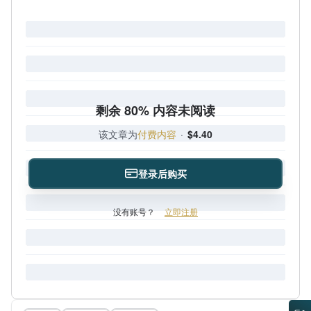
剩余 80% 内容未阅读
该文章为
付费内容
·
$4.40
登录后购买
没有账号？
立即注册