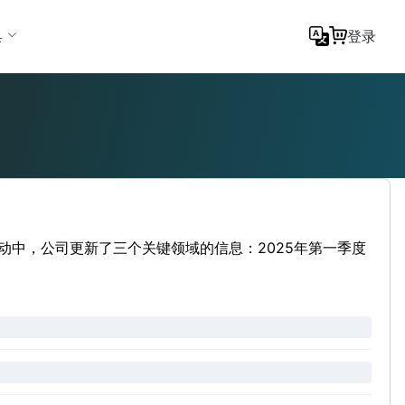
具
登录
活动中，公司更新了三个关键领域的信息：2025年第一季度