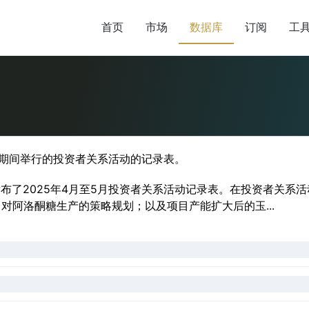
首页
市场
数据库
订阅
工
5月期间举行的投资者关系活动的记录表。
发布了2025年4月至5月投资者关系活动记录表。在投资者关系
；对阿洛酮糖生产的策略规划；以及项目产能扩大后的玉...