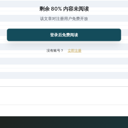
剩余 80% 内容未阅读
该文章对注册用户免费开放
登录后免费阅读
没有账号？
立即注册