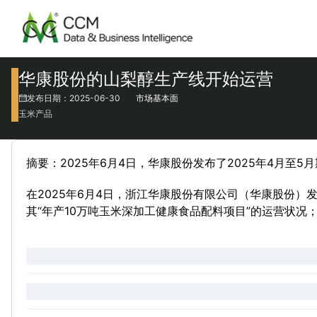
华康股份的山梨醇生产线开始运营
发布日期：2025-06-30
市场基本面
玉米产品
摘要：2025年6月4日，华康股份发布了2025年4月至
在2025年6月4日，浙江华康股份有限公司（华康股份）
其“年产10万吨玉米深加工健康食品配料项目”的运营状况