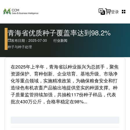
登录
青海省优质种子覆盖率达到98.2%
发布日期：2025-07-30
行业新闻
种子与种子处理
在2025年上半年，青海省以种业振兴为总抓手，聚焦
资源保护、育种创新、企业培育、基地升级、市场净
化等重点领域，实施精准政策，为确保粮食安全和打
造绿色有机农畜产品输出地提供坚实的种源支撑。种
子质量监管持续加强，共抽检117份种子样品，代表
批次430万公斤，合格率稳定在98%...