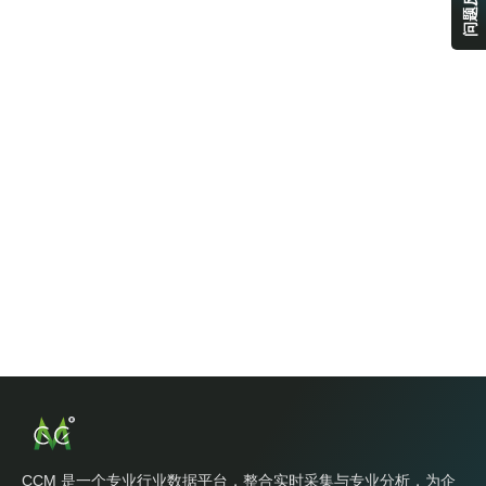
问题反馈
CCM 是一个专业行业数据平台，整合实时采集与专业分析，为企