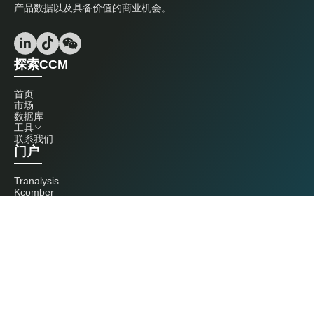
产品数据以及具备价值的商业机会。
探索CCM
首页
市场
数据库
工具
联系我们
门户
Tranalysis
Kcomber
联系我们
+86 20 3761 6606
econtact@cnchemicals.com
周一至周五，9:00 - 18:00