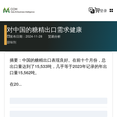
登录
对中国的糖精出口需求健康
发布日期：2024-11-28
贸易分析
甜味剂
摘要：中国的糖精出口表现良好。在前十个月份，总
出口量达到了15,533吨，几乎等于2023年记录的年出
口量15,562吨。
在20...