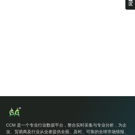
CCM 是一个专业行业数据平台，整合实时采集与专业分析，为企
业、贸易商及行业从业者提供全面、及时、可靠的全球市场情报、