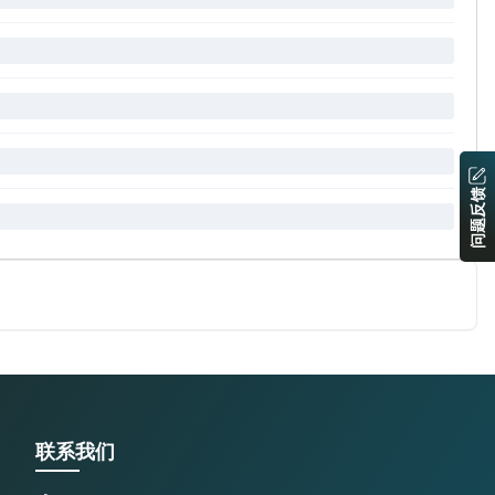
问题反馈
联系我们