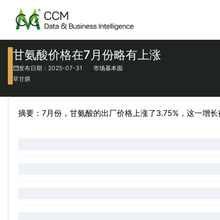
甘氨酸价格在7月份略有上涨
发布日期：2025-07-31
市场基本面
草甘膦
摘要：7月份，甘氨酸的出厂价格上涨了3.75%，这一增长