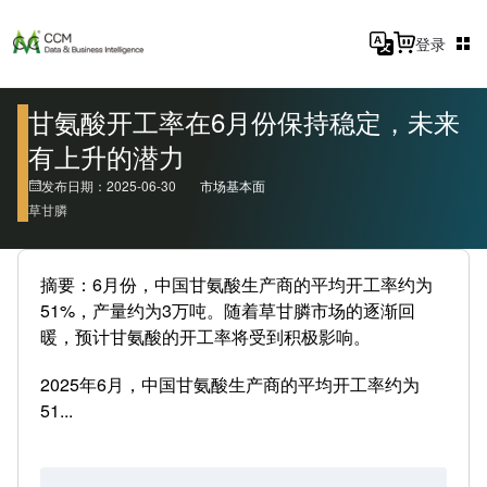
登录
甘氨酸开工率在6月份保持稳定，未来
有上升的潜力
发布日期：2025-06-30
市场基本面
草甘膦
摘要：6月份，中国甘氨酸生产商的平均开工率约为
51%，产量约为3万吨。随着草甘膦市场的逐渐回
暖，预计甘氨酸的开工率将受到积极影响。
2025年6月，中国甘氨酸生产商的平均开工率约为
51...