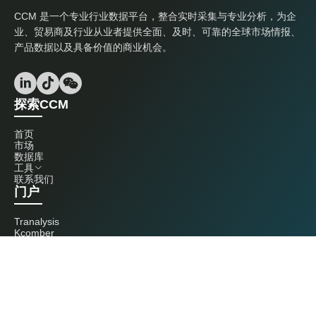
CCM 是一个专业行业数据平台，整合实时采集与专业分析，为企
业、贸易商及行业从业者提供全面、及时、可靠的全球市场情报、
产品数据以及具备价值的商业机会。
探索CCM
首页
市场
数据库
工具
联系我们
门户
Tranalysis
Kcomber
联系我们
+86 20 3761 6606
econtact@cnchemicals.com
周一至周五，9:00 - 18:00